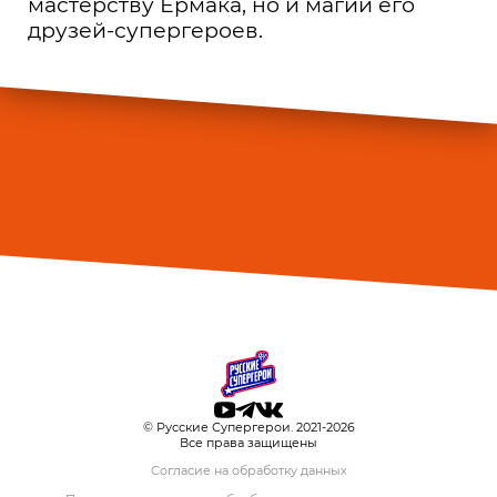
мастерству Ермака, но и магии его
друзей-супергероев.
© Русские Супергерои. 2021-2026
Все права защищены
Согласие на обработку данных