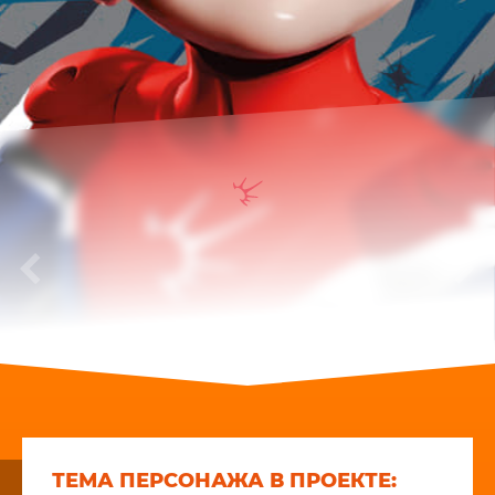
Ермак
ТЕМА ПЕРСОНАЖА В ПРОЕКТЕ: