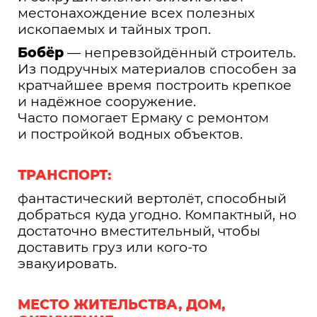
местонахождение всех полезных
ископаемых и тайных троп.
Бобёр
— непревзойдённый строитель.
Из подручных материалов способен за
кратчайшее время построить крепкое
и надёжное сооружение.
Часто помогает Ермаку с ремонтом
и постройкой водных объектов.
ТРАНСПОРТ:
фантастический вертолёт, способный
добраться куда угодно. Компактный, но
достаточно вместительный, чтобы
доставить груз или кого-то
эвакуировать.
МЕСТО ЖИТЕЛЬСТВА, ДОМ,