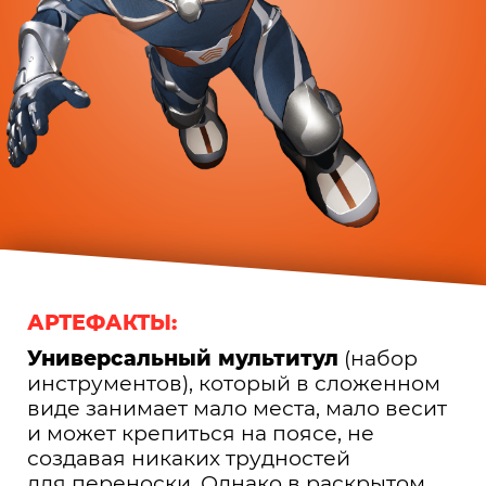
АРТЕФАКТЫ:
Универсальный мультитул
(набор
инструментов), который в сложенном
виде занимает мало места, мало весит
и может крепиться на поясе, не
создавая никаких трудностей
для переноски. Однако в раскрытом