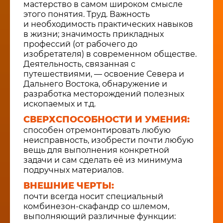
мастерство в самом широком смысле
этого понятия. Труд. Важность
и необходимость практических навыков
в жизни; значимость прикладных
профессий (от рабочего до
изобретателя) в современном обществе.
Деятельность, связанная с
путешествиями, — освоение Севера и
Дальнего Востока, обнаружение и
разработка месторождений полезных
ископаемых и т.д.
СВЕРХСПОСОБНОСТИ И УМЕНИЯ:
способен отремонтировать любую
неисправность, изобрести почти любую
вещь для выполнения конкретной
задачи и сам сделать её из минимума
подручных материалов.
ВНЕШНИЕ ЧЕРТЫ:
почти всегда носит специальный
комбинезон-скафандр со шлемом,
выполняющий различные функции: