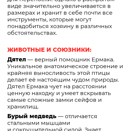
виде значительно увеличивается в
размерах и хранит в себе почти все
инструменты, которые могут
понадобиться хозяину в различных
обстоятельствах.
ЖИВОТНЫЕ И СОЮЗНИКИ:
Дятел
— верный помощник Ермака.
Уникальное анатомическое строение и
крайняя выносливость этой птицы
делает её настоящим чудом природы.
Дятел Ермака чует на расстоянии
ценную находку и умеет вскрывать
самые сложные замки сейфов и
хранилищ.
Бурый медведь
— отличается
стальными мышцами
и сокрушительной силой. Знает